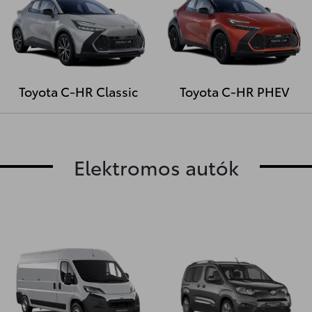
Toyota C-HR Classic
Toyota C-HR PHEV
Elektromos autók