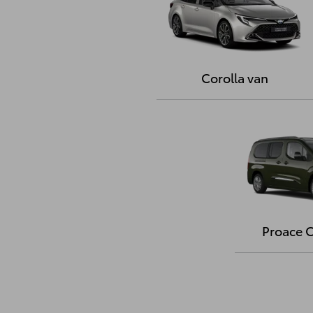
Corolla van
Proace C