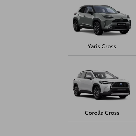
Yaris Cross
Corolla Cross