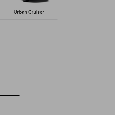
Urban Cruiser