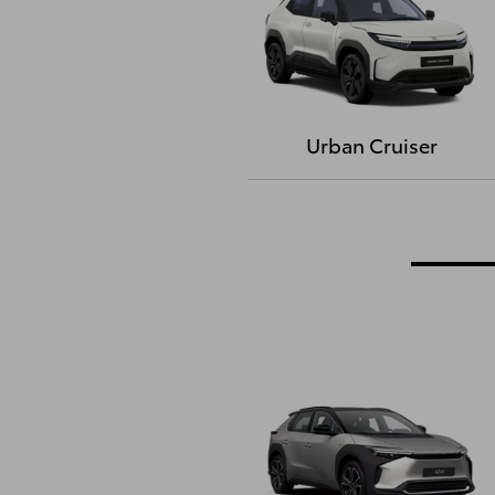
Urban Cruiser