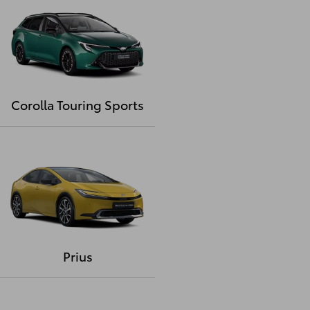
Corolla Touring Sports
Prius