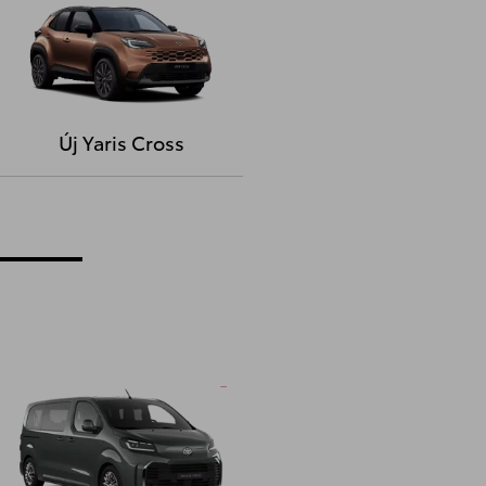
Új Yaris Cross