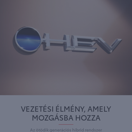
VEZETÉSI ÉLMÉNY, AMELY
MOZGÁSBA HOZZA
Az ötödik generációs hibrid rendszer