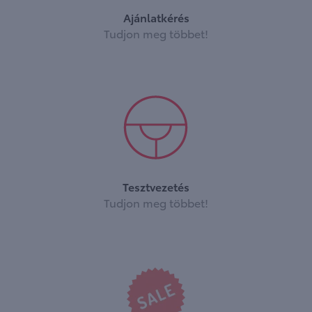
Ajánlatkérés
Tudjon meg többet!
Tesztvezetés
Tudjon meg többet!