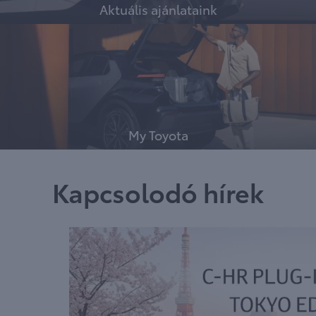
Aktuális ajánlataink
My Toyota
Kapcsolodó hírek