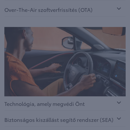
Over-The-Air szoftverfrissítés (OTA)
Technológia, amely megvédi Önt
Biztonságos kiszállást segítő rendszer (SEA)