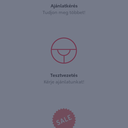
Ajánlatkérés
Tudjon meg többet!
Tesztvezetés
Kérje ajánlatunkat!