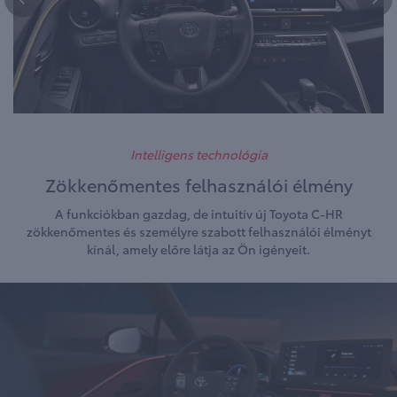
Intelligens technológia
Zökkenőmentes felhasználói élmény
A funkciókban gazdag, de intuitív új Toyota C-HR
zökkenőmentes és személyre szabott felhasználói élményt
kínál, amely előre látja az Ön igényeit.