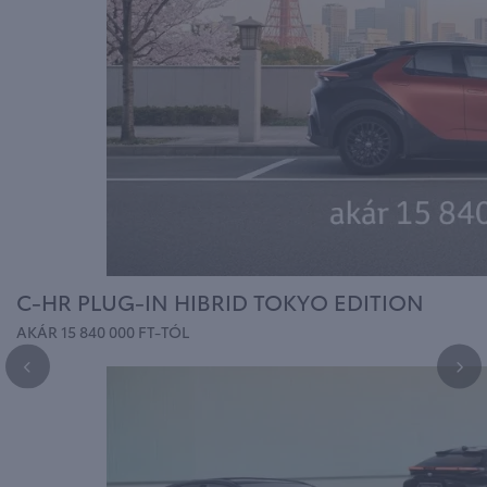
C-HR PLUG-IN HIBRID TOKYO EDITION
AKÁR 15 840 000 FT-TÓL