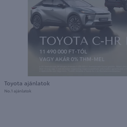
Toyota ajánlatok
No.1 ajánlatok