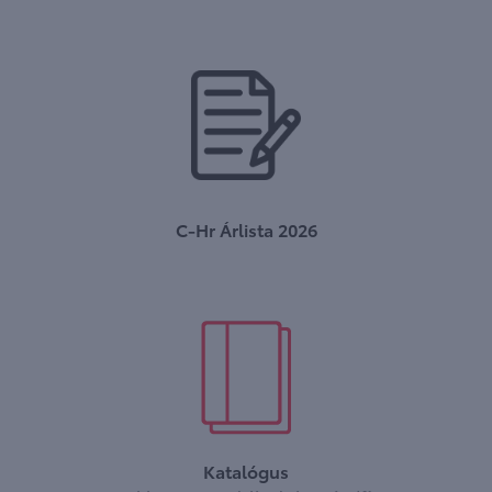
C-Hr Árlista 2026
Katalógus