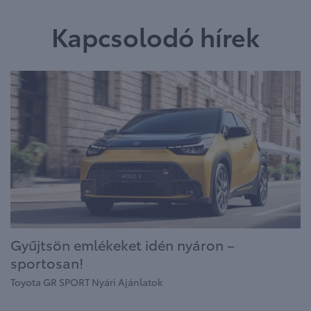
Kapcsolodó hírek
Gyűjtsön emlékeket idén nyáron –
sportosan!
Toyota GR SPORT Nyári Ajánlatok