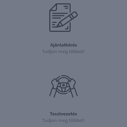
Ajánlatkérés
Tudjon meg többet!
Tesztvezetés
Tudjon meg többet!