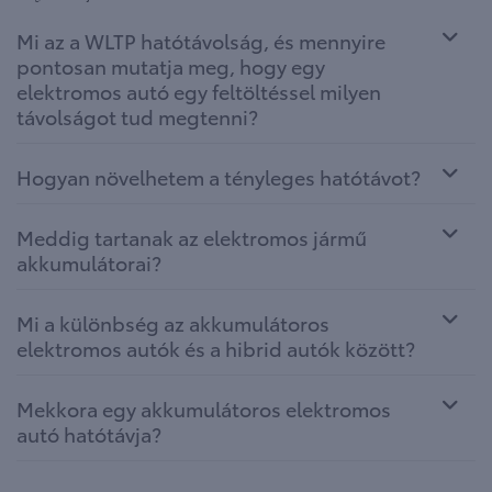
Mi az a WLTP hatótávolság, és mennyire
pontosan mutatja meg, hogy egy
elektromos autó egy feltöltéssel milyen
távolságot tud megtenni?
Hogyan növelhetem a tényleges hatótávot?
Meddig tartanak az elektromos jármű
akkumulátorai?
Mi a különbség az akkumulátoros
elektromos autók és a hibrid autók között?
Mekkora egy akkumulátoros elektromos
autó hatótávja?