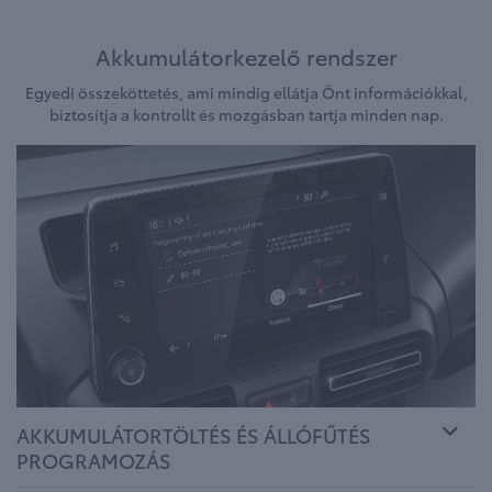
Akkumulátorkezelő rendszer
Egyedi összeköttetés, ami mindig ellátja Önt információkkal,
biztosítja a kontrollt és mozgásban tartja minden nap.
AKKUMULÁTORTÖLTÉS ÉS ÁLLÓFŰTÉS
PROGRAMOZÁS