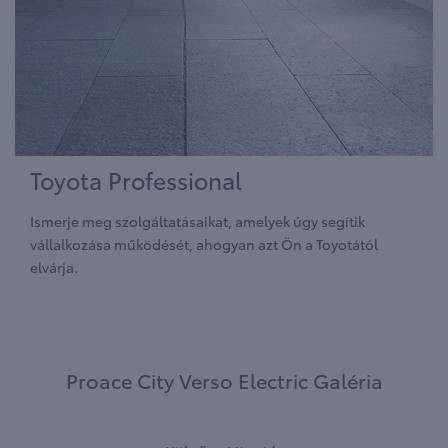
Toyota Professional
Ismerje meg szolgáltatásaikat, amelyek úgy segítik
vállalkozása működését, ahogyan azt Ön a Toyotától
elvárja.
Proace City Verso Electric Galéria