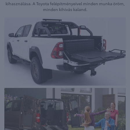
kihasználása. A Toyota felépítményeivel minden munka öröm,
minden kihívás kaland.