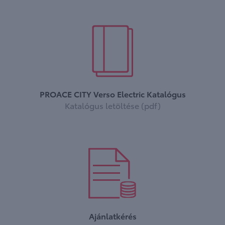
PROACE CITY Verso Electric Katalógus
Katalógus letöltése (pdf)
Ajánlatkérés