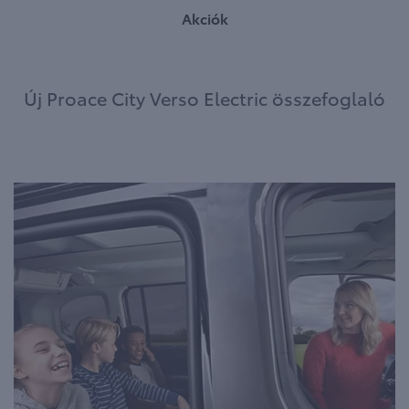
Akciók
Új Proace City Verso Electric összefoglaló