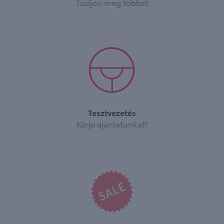
Tudjon meg többet
Tesztvezetés
Kérje ajánlatunkat!