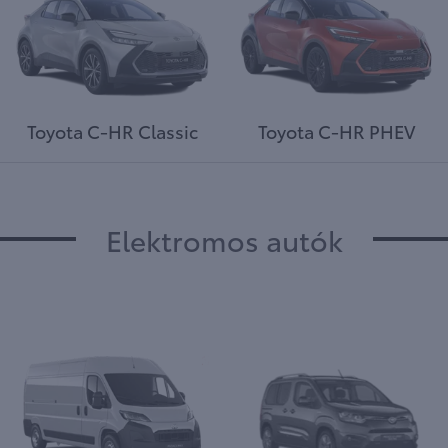
Toyota C-HR Classic
Toyota C-HR PHEV
Elektromos autók