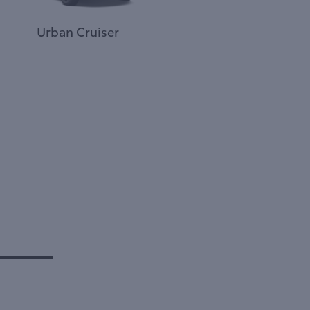
Urban Cruiser