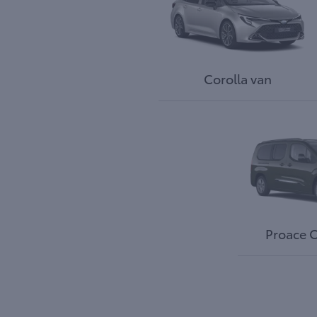
Corolla van
Proace C