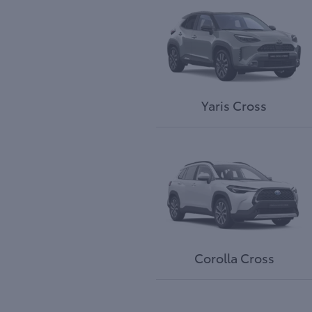
Yaris Cross
Corolla Cross