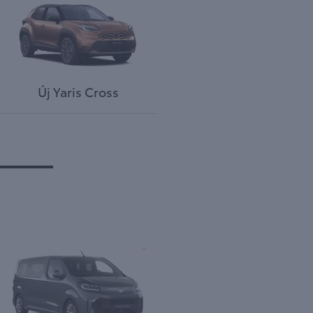
Új Yaris Cross