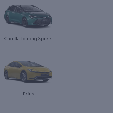
Corolla Touring Sports
Prius