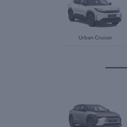
Urban Cruiser